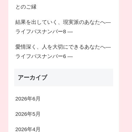
とのご縁
結果を出していく、現実派のあなたへ―
ライフパスナンバー8 ―
愛情深く、人を大切にできるあなたへ―
ライフパスナンバー6 ―
アーカイブ
2026年6月
2026年5月
2026年4月