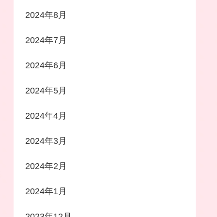
2024年8月
2024年7月
2024年6月
2024年5月
2024年4月
2024年3月
2024年2月
2024年1月
2023年12月