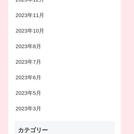
2023年11月
2023年10月
2023年8月
2023年7月
2023年6月
2023年5月
2023年3月
カテゴリー