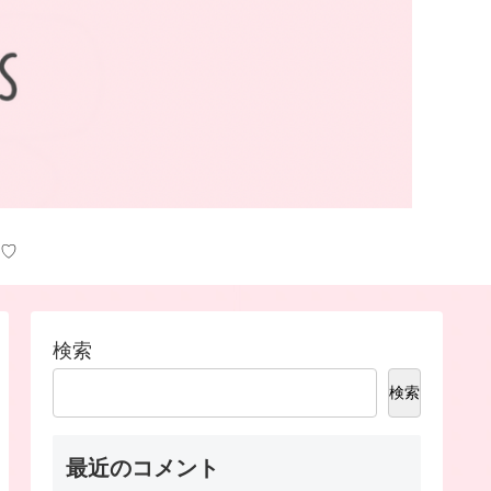
♡
検索
検索
最近のコメント