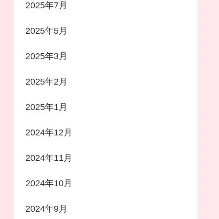
2025年7月
2025年5月
2025年3月
2025年2月
2025年1月
2024年12月
2024年11月
2024年10月
2024年9月