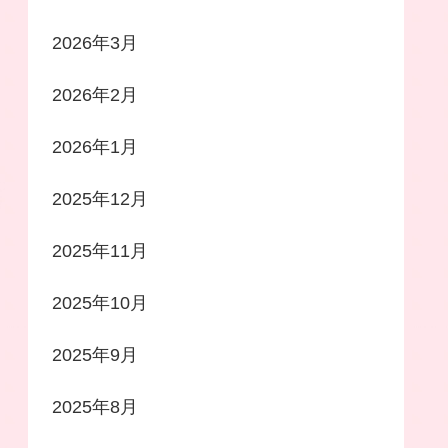
2026年3月
2026年2月
2026年1月
2025年12月
2025年11月
2025年10月
2025年9月
2025年8月