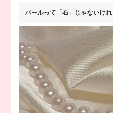
パールって「石」じゃないけれ