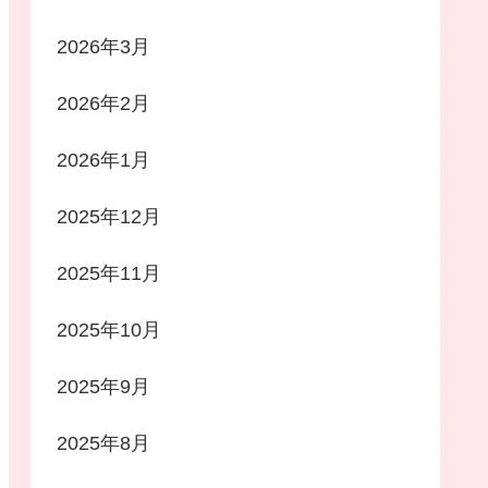
2026年3月
2026年2月
2026年1月
2025年12月
2025年11月
2025年10月
2025年9月
2025年8月