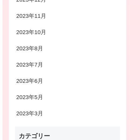
2023年11月
2023年10月
2023年8月
2023年7月
2023年6月
2023年5月
2023年3月
カテゴリー