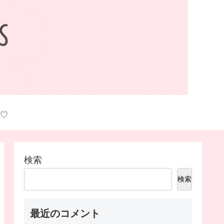
♡
検索
検索
最近のコメント