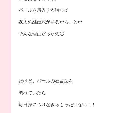
パールを購入する時って
友人の結婚式があるから…とか
そんな理由だったの😄
だけど、パールの石言葉を
調べていたら
毎日身につけなきゃもったいない！！