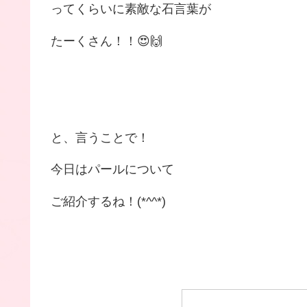
ってくらいに素敵な石言葉が
たーくさん！！😍🙌
と、言うことで！
今日はパールについて
ご紹介するね！(*^^*)