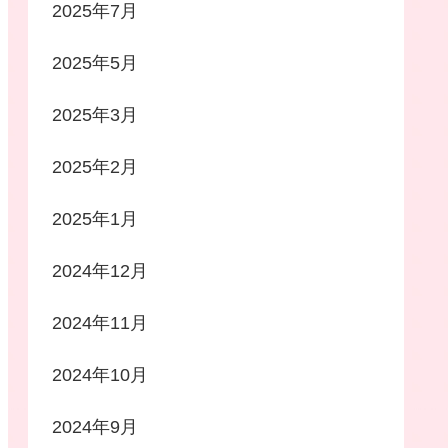
2025年7月
2025年5月
2025年3月
2025年2月
2025年1月
2024年12月
2024年11月
2024年10月
2024年9月