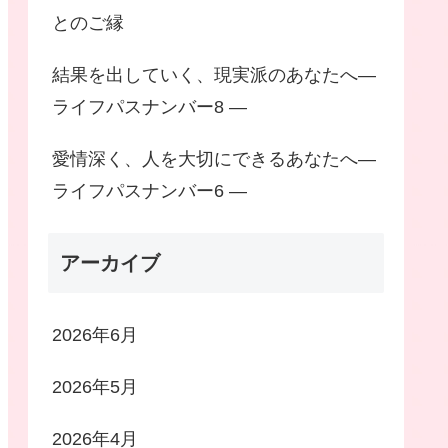
とのご縁
結果を出していく、現実派のあなたへ―
ライフパスナンバー8 ―
愛情深く、人を大切にできるあなたへ―
ライフパスナンバー6 ―
アーカイブ
2026年6月
2026年5月
2026年4月