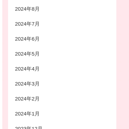
2024年8月
2024年7月
2024年6月
2024年5月
2024年4月
2024年3月
2024年2月
2024年1月
2023年12月